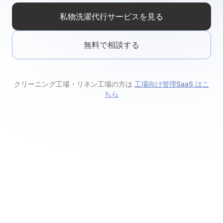
私物洗濯代行サービスを見る
無料で相談する
クリーニング工場・リネン工場の方は
工場向け管理SaaS はこ
ちら