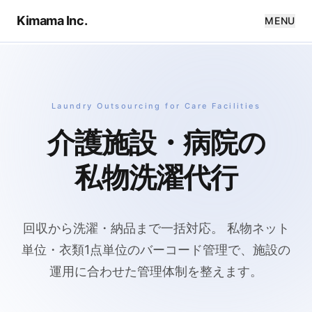
Kimama Inc.
MENU
Laundry Outsourcing for Care Facilities
介護施設・病院の
私物洗濯代行
回収から洗濯・納品まで一括対応。
私物ネット
単位・衣類1点単位のバーコード管理で、施設の
運用に合わせた管理体制を整えます。