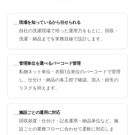
現場を知っているから任せられる
—
自社の洗濯現場で培った運用力をもとに、回収・
洗濯・納品までを実務目線で設計します。
管理単位を選べるバーコード管理
—
私物ネット単位・衣類1点単位のバーコードで管理
し、仕分け・納品の各工程で確認。混入・紛失の
リスクを抑えます。
施設ごとの運用に対応
—
回収頻度・仕分け・記名運用・納品単位など、施
設ごとの業務フローに合わせて柔軟に対応しま