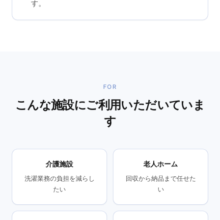
す。
FOR
こんな施設にご利用いただいていま
す
介護施設
老人ホーム
洗濯業務の負担を減らし
回収から納品まで任せた
たい
い