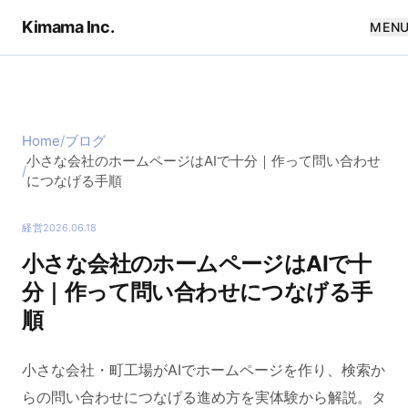
Kimama Inc.
MEN
Home
/
ブログ
小さな会社のホームページはAIで十分｜作って問い合わせ
/
につなげる手順
経営
2026.06.18
小さな会社のホームページはAIで十
分｜作って問い合わせにつなげる手
順
小さな会社・町工場がAIでホームページを作り、検索か
らの問い合わせにつなげる進め方を実体験から解説。タ