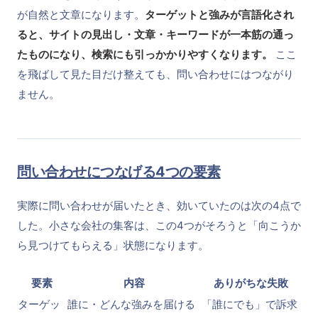
が自然と文章になります。
ターゲットと強みが言語化され
ると、サイトの見出し・文章・キーワードが一本筋の通っ
たものになり、検索にも引っかかりやすくなります。
ここ
を飛ばして見た目だけ整えても、問い合わせにはつながり
ません。
問い合わせにつなげる4つの要素
実際に問い合わせが届いたとき、効いていたのは次の4点で
した。小さな会社の集客は、この4つがそろうと「向こうか
ら見つけてもらえる」状態になります。
要素
内容
ありがちな失敗
ターゲッ
誰に・どんな強みを届ける
「誰にでも」で訴求