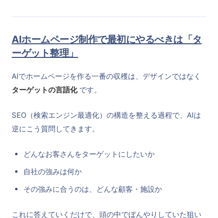
AIホームページ制作で最初にやるべきは「タ
ーゲット整理」
AIでホームページを作る一番の収穫は、デザインではなく
ターゲットの言語化
です。
SEO（検索エンジン最適化）の構造を整える過程で、AIは
逆にこう質問してきます。
どんなお客さんをターゲットにしたいか
自社の強みは何か
その強みに合うのは、どんな顧客・施設か
これに答えていくだけで、頭の中でぼんやりしていた狙い