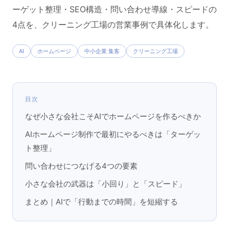
ーゲット整理・SEO構造・問い合わせ導線・スピードの
4点を、クリーニング工場の営業事例で具体化します。
AI
ホームページ
中小企業 集客
クリーニング工場
目次
なぜ小さな会社こそAIでホームページを作るべきか
AIホームページ制作で最初にやるべきは「ターゲッ
ト整理」
問い合わせにつなげる4つの要素
小さな会社の武器は「小回り」と「スピード」
まとめ｜AIで「行動までの時間」を短縮する