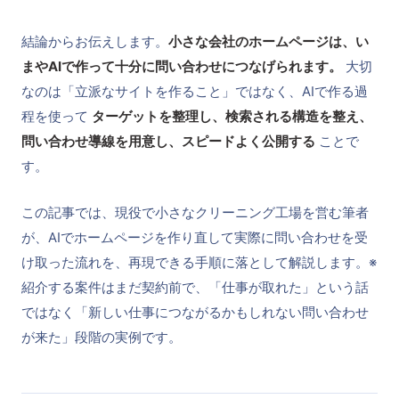
結論からお伝えします。
小さな会社のホームページは、い
まやAIで作って十分に問い合わせにつなげられます。
大切
なのは「立派なサイトを作ること」ではなく、AIで作る過
程を使って
ターゲットを整理し、検索される構造を整え、
問い合わせ導線を用意し、スピードよく公開する
ことで
す。
この記事では、現役で小さなクリーニング工場を営む筆者
が、AIでホームページを作り直して実際に問い合わせを受
け取った流れを、再現できる手順に落として解説します。※
紹介する案件はまだ契約前で、「仕事が取れた」という話
ではなく「新しい仕事につながるかもしれない問い合わせ
が来た」段階の実例です。